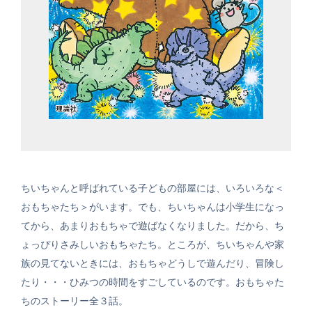
ちいちゃんと呼ばれている子どもの部屋には、いろいろな＜
おもちゃたち＞がいます。でも、ちいちゃんは小学生になっ
てから、あまりおもちゃで遊ばなくなりました。だから、ち
ょっぴりさみしいおもちゃたち。ところが、ちいちゃんや家
族の見てないときには、おもちゃどうしで遊んだり、冒険し
たり・・・ひみつの時間をすごしているのです。おもちゃた
ちのストーリー全３話。