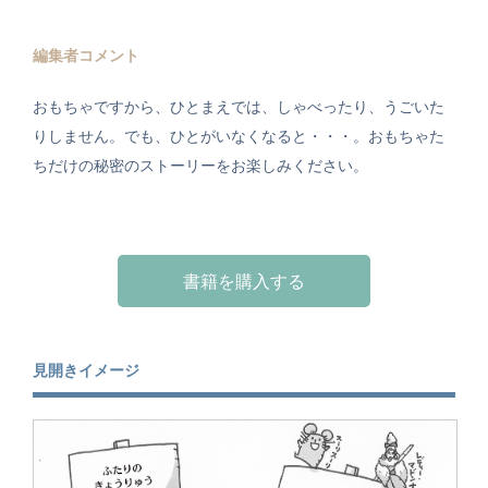
編集者コメント
おもちゃですから、ひとまえでは、しゃべったり、うごいた
りしません。でも、ひとがいなくなると・・・。おもちゃた
ちだけの秘密のストーリーをお楽しみください。
書籍を購入する
見開きイメージ