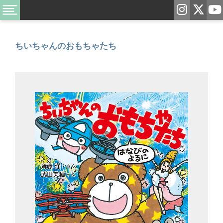
ちいちゃんのおもちゃたち