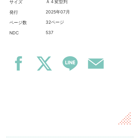
Ａ４変型判
サイズ
2025年07月
発行
32ページ
ページ数
537
NDC