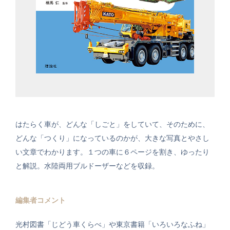
はたらく車が、どんな「しごと」をしていて、そのために、
どんな「つくり」になっているのかが、大きな写真とやさし
い文章でわかります。１つの車に６ページを割き、ゆったり
と解説。水陸両用ブルドーザーなどを収録。
編集者コメント
光村図書「じどう車くらべ」や東京書籍「いろいろなふね」