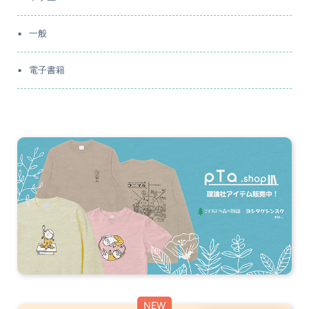
一般
電子書籍
NEW