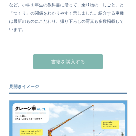
など、小学１年生の教科書に沿って、乗り物の「しごと」と
「つくり」の関係をわかりやすく示しました。紹介する車種
は最新のものにこだわり、撮り下ろしの写真も多数掲載して
います。
書籍を購入する
見開きイメージ