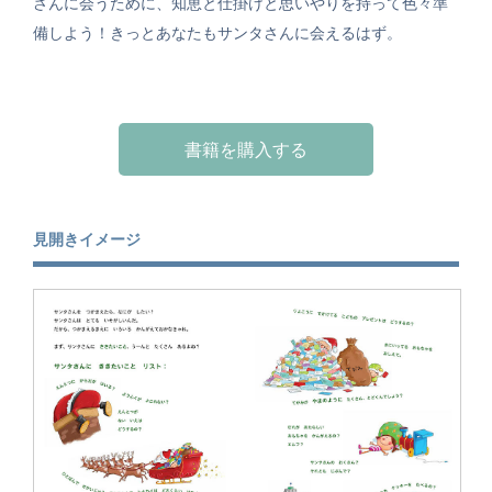
さんに会うために、知恵と仕掛けと思いやりを持って色々準
備しよう！きっとあなたもサンタさんに会えるはず。
書籍を購入する
見開きイメージ