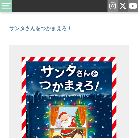
サンタさんをつかまえろ！