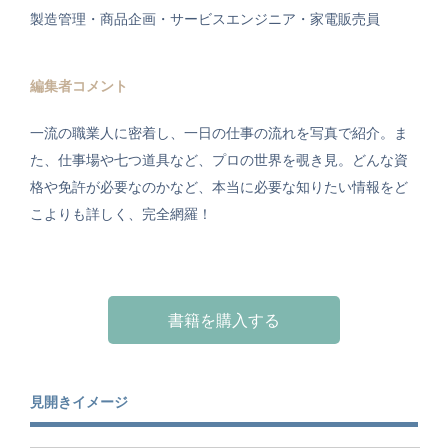
製造管理・商品企画・サービスエンジニア・家電販売員
編集者コメント
一流の職業人に密着し、一日の仕事の流れを写真で紹介。ま
た、仕事場や七つ道具など、プロの世界を覗き見。どんな資
格や免許が必要なのかなど、本当に必要な知りたい情報をど
こよりも詳しく、完全網羅！
書籍を購入する
見開きイメージ