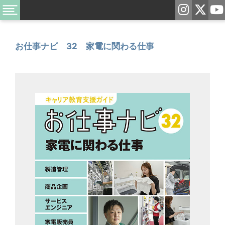
お仕事ナビ 32 家電に関わる仕事