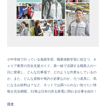
小中学校で行っている進路学習、職業体験学習に役立つ、キ
ャリア教育の完全支援ガイド。第一線で活躍する職業人の一
日に密着し、どんな仕事場で、どのような作業をしているの
か。また、どんな資格や免許が必要なのか、七つ道具に、気
になるお給料は？など、ネットでは調べられない知りたい情
報を完全網羅。32巻は日本の誇る家電に関わる仕事を紹介！
目次