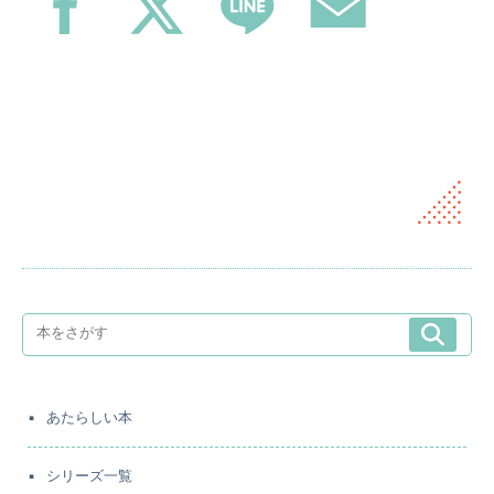
あたらしい本
シリーズ一覧