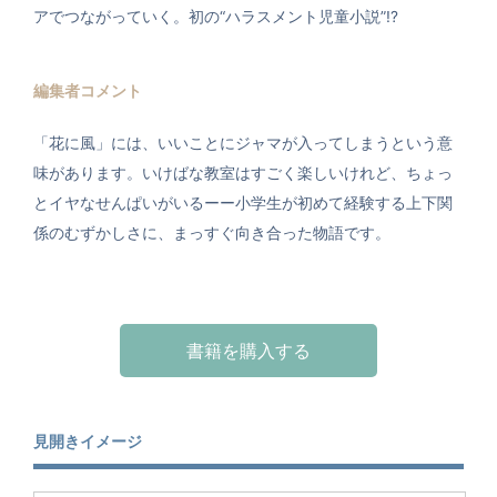
アでつながっていく。初の“ハラスメント児童小説”!?
編集者コメント
「花に風」には、いいことにジャマが入ってしまうという意
味があります。いけばな教室はすごく楽しいけれど、ちょっ
とイヤなせんぱいがいるーー小学生が初めて経験する上下関
係のむずかしさに、まっすぐ向き合った物語です。
書籍を購入する
見開きイメージ