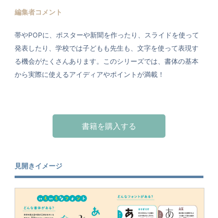
編集者コメント
帯やPOPに、ポスターや新聞を作ったり、スライドを使って
発表したり、学校では子どもも先生も、文字を使って表現す
る機会がたくさんあります。このシリーズでは、書体の基本
から実際に使えるアイディアやポイントが満載！
書籍を購入する
見開きイメージ