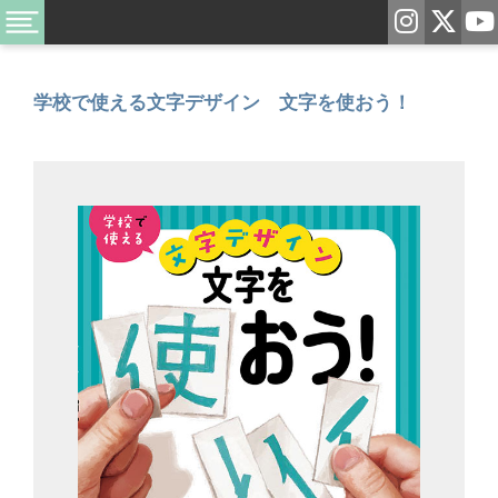
学校で使える文字デザイン 文字を使おう！