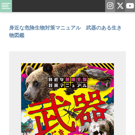
身近な危険生物対策マニュアル 武器のある生き
物図鑑