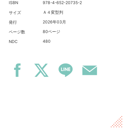
978-4-652-20735-2
ISBN
Ａ４変型判
サイズ
2026年03月
発行
80ページ
ページ数
480
NDC