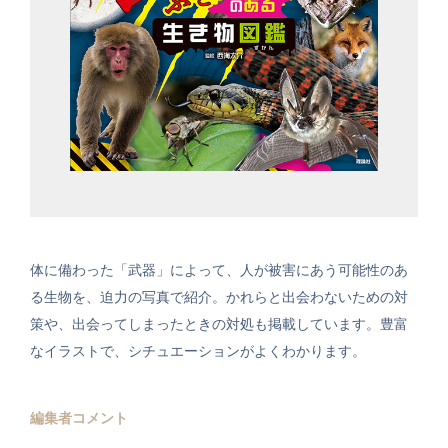
体に備わった「武器」によって、人が被害にあう可能性のあ
る生物を、迫力の写真で紹介。かれらと出会わないための対
策や、出会ってしまったときの対処も掲載しています。豊富
なイラストで、シチュエーションがよくわかります。
編集者コメント