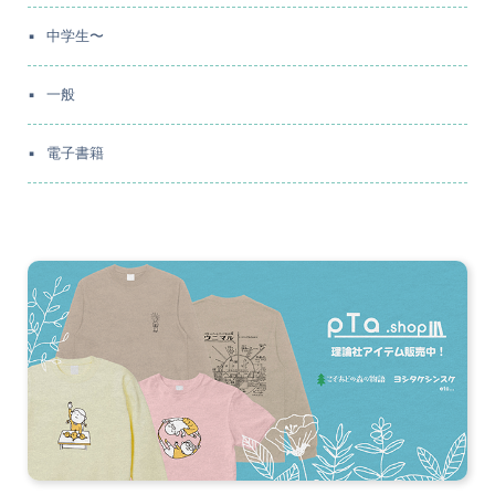
中学生〜
一般
電子書籍