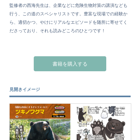
監修者の西海先生は、企業などに危険生物対策の講演なども
行う、この道のスペシャリストです。豊富な現場での経験か
ら、適切かつ、やけにリアルなエピソードを随所に寄せてく
ださっており、それも読みどころのひとつです！
書籍を購入する
見開きイメージ