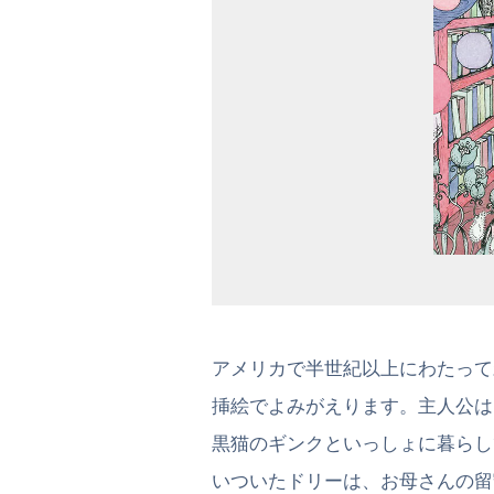
アメリカで半世紀以上にわたって
挿絵でよみがえります。主人公は
黒猫のギンクといっしょに暮らし
いついたドリーは、お母さんの留