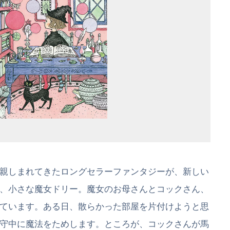
親しまれてきたロングセラーファンタジーが、新しい
、小さな魔女ドリー。魔女のお母さんとコックさん、
ています。ある日、散らかった部屋を片付けようと思
守中に魔法をためします。ところが、コックさんが馬