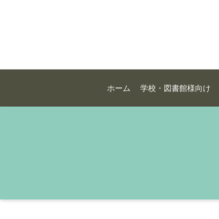
ホーム
学校・図書館様向け