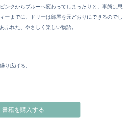
ピンクからブルーへ変わってしまったりと、事態は思
ィーまでに、ドリーは部屋を元どおりにできるのでし
あふれた、やさしく楽しい物語。
繰り広げる、
書籍を購入する