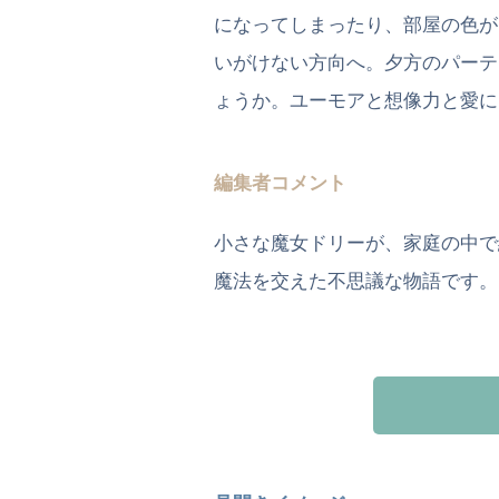
になってしまったり、部屋の色が
いがけない方向へ。夕方のパーテ
ょうか。ユーモアと想像力と愛に
編集者コメント
小さな魔女ドリーが、家庭の中で
魔法を交えた不思議な物語です。