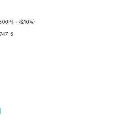
,500円 + 税10%)
747-5