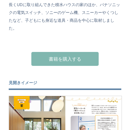
長くUDに取り組んできた積水ハウスの家のほか、パナソニッ
クの電気スイッチ、ソニーのゲーム機、スニーカーやくつし
たなど、子どもにも身近な道具・商品を中心に取材しまし
た。
書籍を購入する
見開きイメージ