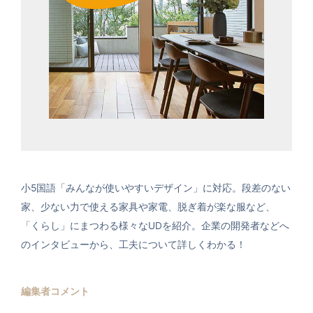
小5国語「みんなが使いやすいデザイン」に対応。段差のない
家、少ない力で使える家具や家電、脱ぎ着が楽な服など、
「くらし」にまつわる様々なUDを紹介。企業の開発者などへ
のインタビューから、工夫について詳しくわかる！
編集者コメント