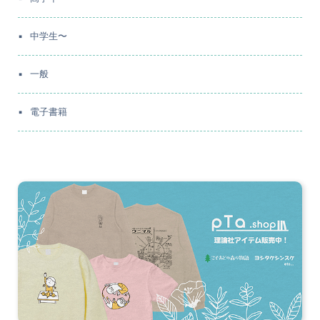
中学生〜
一般
電子書籍