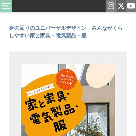
身の回りのユニバーサルデザイン みんながくら
しやすい家と家具・電気製品・服