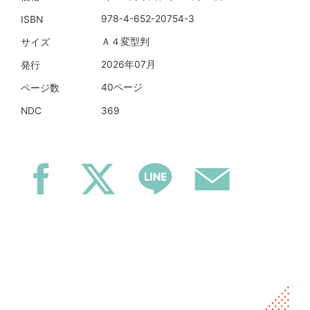
978-4-652-20754-3
ISBN
Ａ４変型判
サイズ
2026年07月
発行
40ページ
ページ数
369
NDC