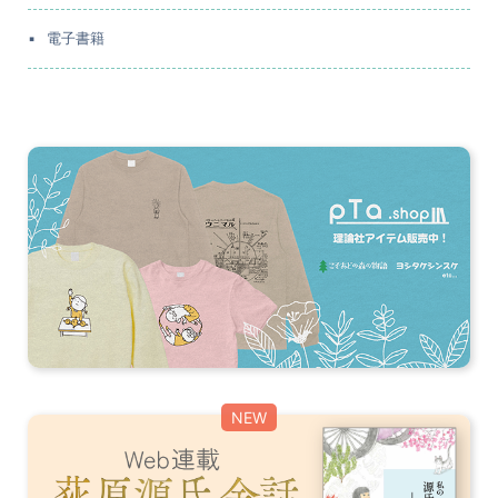
電子書籍
NEW