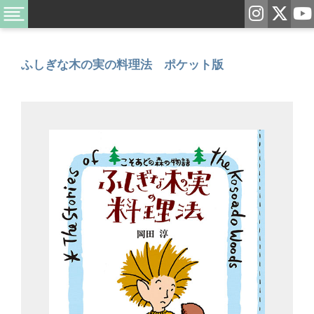
ふしぎな木の実の料理法 ポケット版