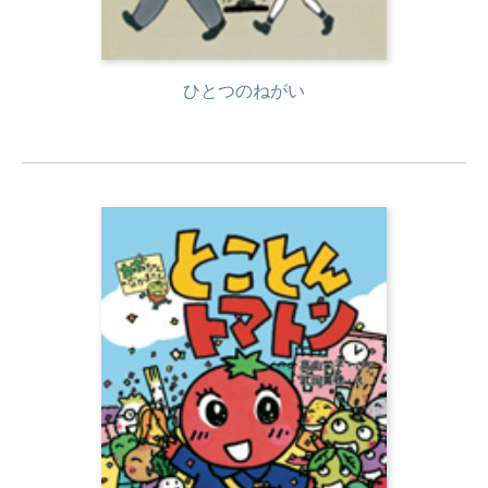
ひとつのねがい