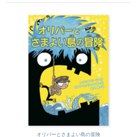
オリバーとさまよい島の冒険