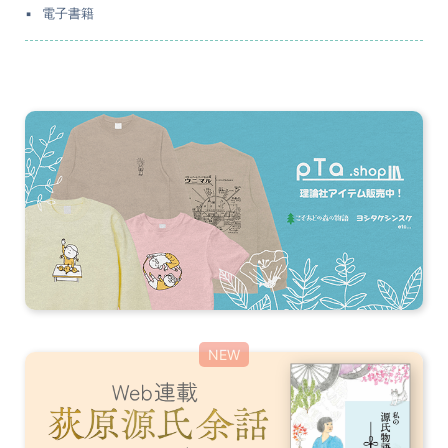
電子書籍
NEW