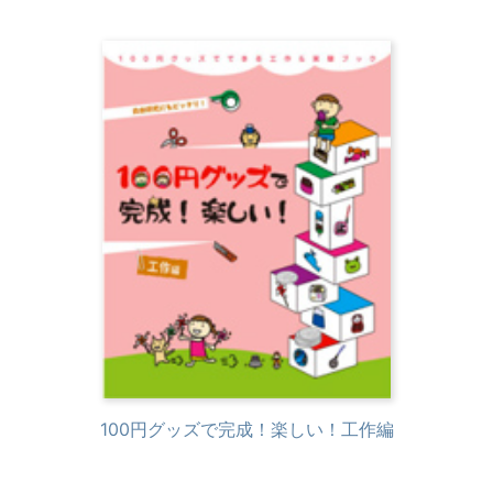
100円グッズで完成！楽しい！工作編