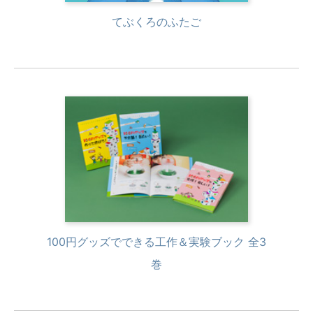
てぶくろのふたご
100円グッズでできる工作＆実験ブック 全3
巻