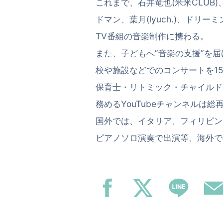
これまで、石井竜也(米米CLUB)
ドマン、葉月(lyuch.)、ドリ
TV番組の音楽制作に携わる。
また、子どもへ”音楽の支援”を
校や施設などでのコンサートを1
保育士・リトミック・チャイルド
務めるYouTubeチャンネルは総
国外では、イタリア、フィリピン
ピアノソロ演奏で出演等、海外で