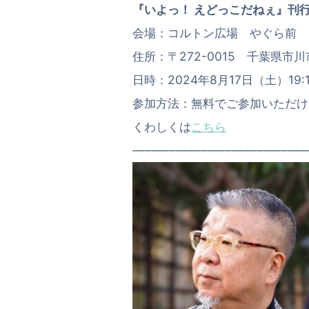
『いよっ！ えどっこだねぇ』刊
会場：コルトン広場 やぐら前
住所：〒272-0015 千葉県市川
日時：2024年8月17日（土）19
参加方法：無料でご参加いただけ
くわしくは
こちら
––––––––––––––––––––––––––