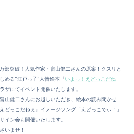
0万部突破！人気作家・畠山健二さんの原案！クスリと
しめる”江戸っ子”人情絵本『
いよっ！えどっこだね
ラザにてイベント開催いたします。
畠山健二さんにお越しいただき、絵本の読み聞かせ
えどっこだねぇ』イメージソング「えどっこでぃ！」
サイン会も開催いたします。
さいませ！