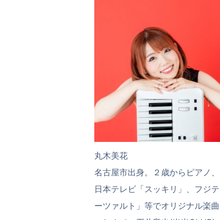
丸木美花
名古屋市出身。２歳からピアノ、
日本テレビ「スッキリ」、フジテ
ーツァルト」等でオリジナル楽曲