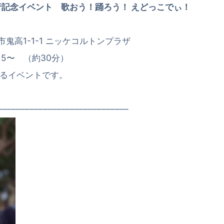
行記念イベント 歌おう！踊ろう！ えどっこでぃ！
市鬼高1-1-1 ニッケコルトンプラザ
:15〜 （約30分）
るイベントです。
–––––––––––––––––––––––––––––––