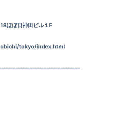
8ほぼ日神田ビル１F
ichi/tokyo/index.html
–––––––––––––––––––––––––––––