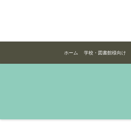
ホーム
学校・図書館様向け