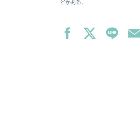
どがある。