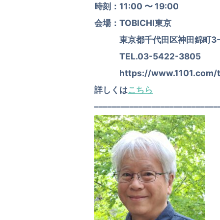
時刻：11:00 〜 19:00
会場：TOBICHI東京
東京都千代田区神田錦町3-1
TEL.03-5422-3805
https://www.1101.com/tob
詳しくは
こちら
––––––––––––––––––––––––––––