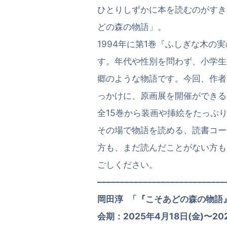
ひとりしずかに本を読むのがすき
どの森の物語」。
1994年に第1巻『ふしぎな木の
す。年代や性別を問わず、小学生
郷のような物語です。今回、作者
っかけに、原画展を開催ができる
全15巻から装画や挿絵をたっぷ
その場で物語を読める、読書コー
方も、まだ読んだことがない方も
ごしください。
––––––––––––––––––––––––––––
岡田淳 「『こそあどの森の物語
会期：2025年4月18日(金)〜20