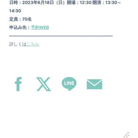
日時：2023年6月18日（日）開場：12:30 開演：13:30～
14:30
定員：70名
申込み先：
予約WEB
––––––––––––––––––––––––––––––––––––––––––––––––
詳しくは
こちら