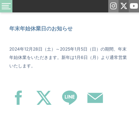
年末年始休業日のお知らせ
2024年12月28日（土）～2025年1月5日（日）の期間、年末
年始休業をいただきます。新年は1月6日（月）より通常営業
いたします。