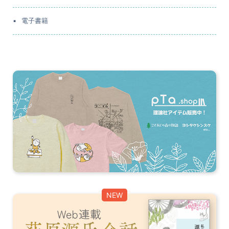
電子書籍
NEW