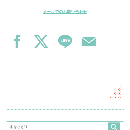
メールでのお問い合わせ