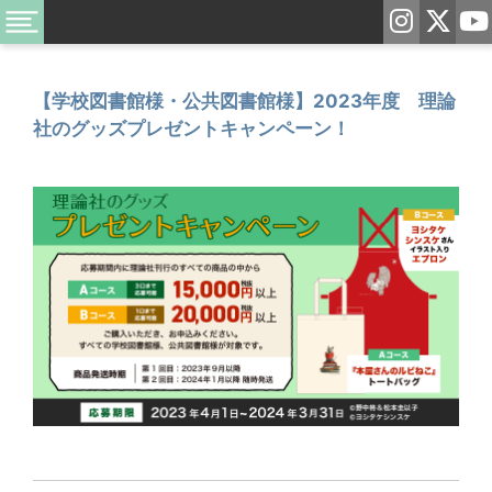
【学校図書館様・公共図書館様】2023年度 理論
社のグッズプレゼントキャンペーン！