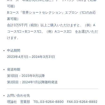
可能）
Bコース『世界ショートセレクション』エプロン（1口のみ応
募可能）
合計3万5千円（税別）以上ご購入いただけますと、（例）A
コース1口＋Bコース1口、（例）Aコース2口 をお選びいただ
けます。
申込期間
2023年4月1日～2024年3月31日
発送時期
第1回目：2023年9月以降
第2回目：2024年1月以降随時発送
お問い合わせ先
理論社 営業部 TEL.03-6264-8890 FAX.03-6264-8892