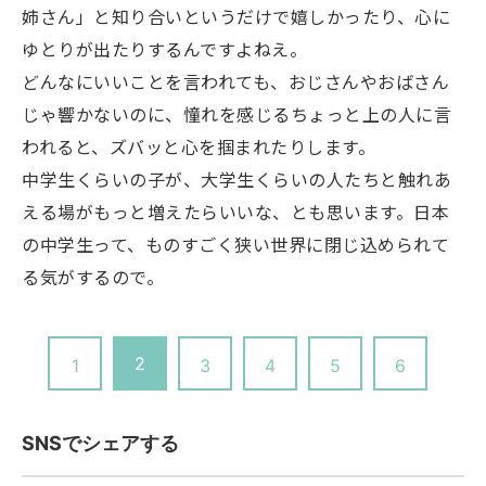
姉さん」と知り合いというだけで嬉しかったり、心に
ゆとりが出たりするんですよねえ。
どんなにいいことを言われても、おじさんやおばさん
じゃ響かないのに、憧れを感じるちょっと上の人に言
われると、ズバッと心を掴まれたりします。
中学生くらいの子が、大学生くらいの人たちと触れあ
える場がもっと増えたらいいな、とも思います。日本
の中学生って、ものすごく狭い世界に閉じ込められて
る気がするので。
2
1
3
4
5
6
SNSでシェアする