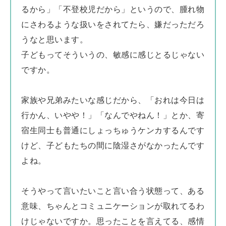
るから」「不登校児だから」というので、腫れ物
にさわるような扱いをされてたら、嫌だっただろ
うなと思います。
子どもってそういうの、敏感に感じとるじゃない
ですか。
家族や兄弟みたいな感じだから、「おれは今日は
行かん、いやや！」「なんでやねん！」とか、寄
宿生同士も普通にしょっちゅうケンカするんです
けど、子どもたちの間に陰湿さがなかったんです
よね。
そうやって言いたいこと言い合う状態って、ある
意味、ちゃんとコミュニケーションが取れてるわ
けじゃないですか。思ったことを言えてる、感情