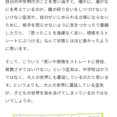
自分の中学時代のことを思い返すと、確かに、誰がな
にを考えているのか、腹の探り合いをしつづけないと
いけない空気や、自分がいじめられる立場にならない
ために、相手を怒らせないように気をつかったり萎縮
したりと、「思ったことを遠慮なく言い、感情をスト
レートにぶつける」なんて状態とはほど遠かったよう
に思います。
そして、こういう「思いや感情をストレートに発信、
発散させてはいけない」という空気は、中学校ばかり
ではなく、大人の世界にも蔓延しているのだと思いま
す。というよりも、大人の世界に蔓延している空気
が、子どもの世界を染めあげてしまっているのではな
いでしょうか。