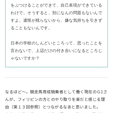
をぶつけることができて、自己表現ができている
わけで。そうすると、別になんの問題もないんで
すよ。遺恨が残らないから、嫌な気持ちを引きず
ることもないんです。
日本の学校のしんどいところって、思ったことを
言わないで、上辺だけの付き合いになるところじ
ゃないですか？
なるほど〜。競走馬育成騎乗者として働く現在のＧ1さ
んが、フィリピンの方とのやり取りを楽だと感じる理
由（第１３回参照）とつながるなあと思いました。