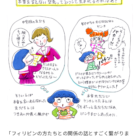
「フィリピンの方たちとの関係の話とすごく繋がりま