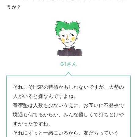
うか？
G1さん
それこそHSPの特徴かもしれないですが、大勢の
人がいると嫌なんですよね。
寄宿塾は人数も少ないうえに、お互いに不登校で
境遇も似てるからか、みんな優しくて打ちとけや
すかったですね。
それにずっと一緒にいるから、友だちっていう