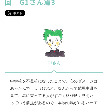
回 G1さん篇3
G1さん
中学校を不登校になったことで、心のダメージは
あったんでしょうけれど、なんたって競馬中継を
見て、馬に乗ってる人がすごく格好良く見えた、
っていう前提があるので、本物の馬がいるハーモ