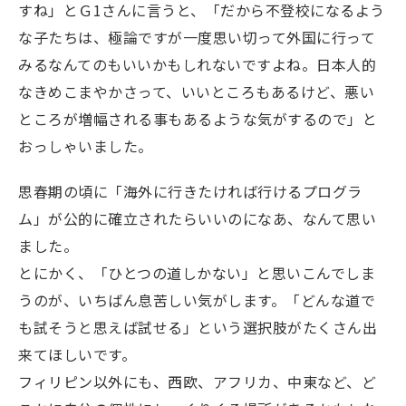
すね」とＧ1さんに言うと、「だから不登校になるよう
な子たちは、極論ですが一度思い切って外国に行って
みるなんてのもいいかもしれないですよね。日本人的
なきめこまやかさって、いいところもあるけど、悪い
ところが増幅される事もあるような気がするので」と
おっしゃいました。
思春期の頃に「海外に行きたければ行けるプログラ
ム」が公的に確立されたらいいのになあ、なんて思い
ました。
とにかく、「ひとつの道しかない」と思いこんでしま
うのが、いちばん息苦しい気がします。「どんな道で
も試そうと思えば試せる」という選択肢がたくさん出
来てほしいです。
フィリピン以外にも、西欧、アフリカ、中東など、ど