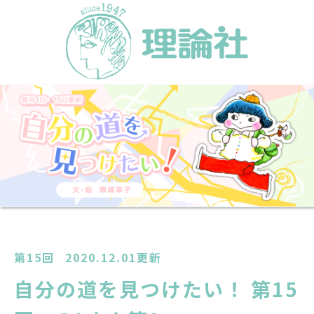
第15回
2020.12.01更新
自分の道を見つけたい！ 第15