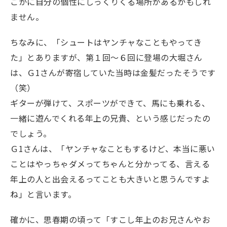
こかに自分の個性にしっくりくる場所があるかもしれ
ません。
ちなみに、「シュートはヤンチャなこともやってき
た」とありますが、第１回〜６回に登場の大堀さん
は、Ｇ1さんが寄宿していた当時は金髪だったそうです
（笑）
ギターが弾けて、スポーツができて、馬にも乗れる、
一緒に遊んでくれる年上の兄貴、という感じだったの
でしょう。
Ｇ1さんは、「ヤンチャなこともするけど、本当に悪い
ことはやっちゃダメってちゃんと分かってる、言える
年上の人と出会えるってことも大きいと思うんですよ
ね」と言います。
確かに、思春期の頃って「すこし年上のお兄さんやお