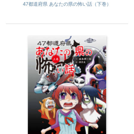
47都道府県 あなたの県の怖い話（下巻）