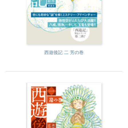
西遊後記 二 芳の巻