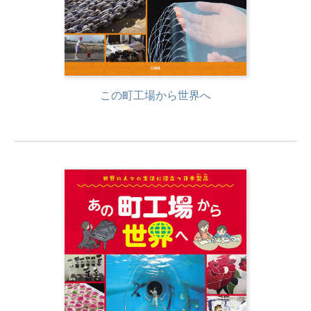
この町工場から世界へ