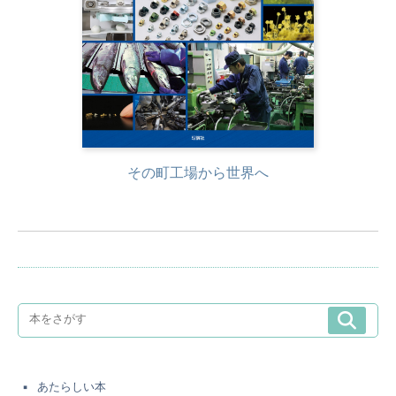
その町工場から世界へ
あたらしい本