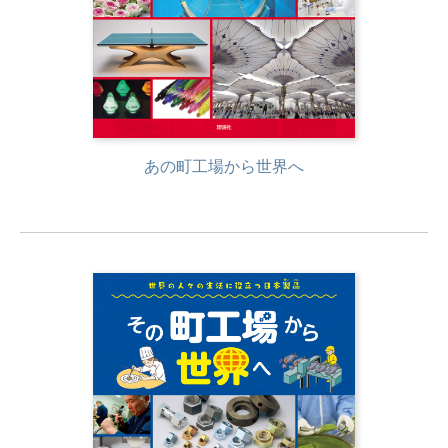
あの町工場から世界へ