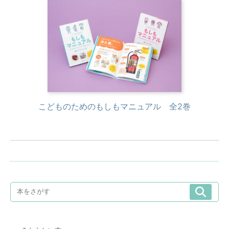
こどものためのもしもマニュアル 全2巻