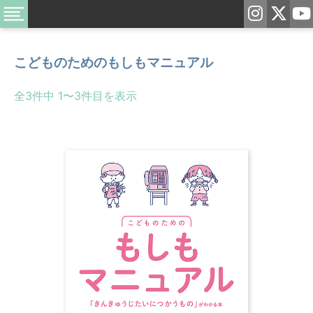
こどものためのもしもマニュアル
全3件中 1〜3件目を表示