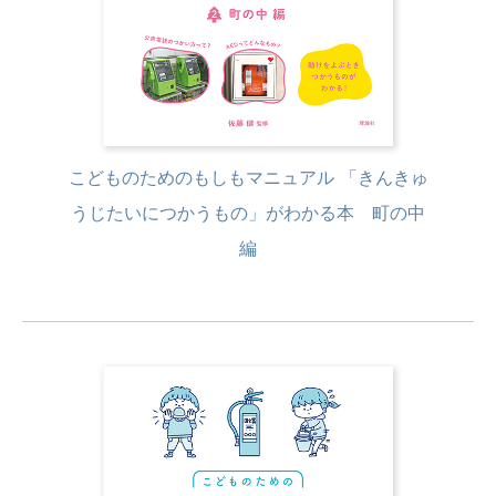
こどものためのもしもマニュアル 「きんきゅ
うじたいにつかうもの」がわかる本 町の中
編