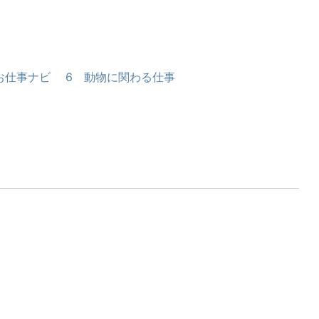
お仕事ナビ 6 動物に関わる仕事