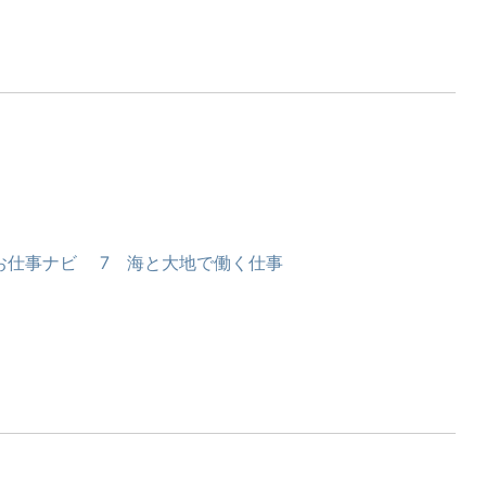
お仕事ナビ 7 海と大地で働く仕事