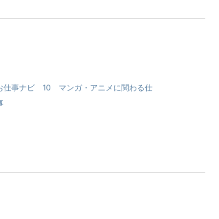
お仕事ナビ 10 マンガ・アニメに関わる仕
事