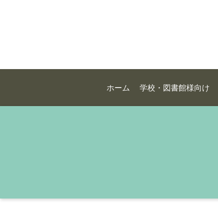
ホーム
学校・図書館様向け