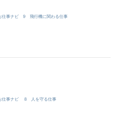
お仕事ナビ 9 飛行機に関わる仕事
お仕事ナビ 8 人を守る仕事