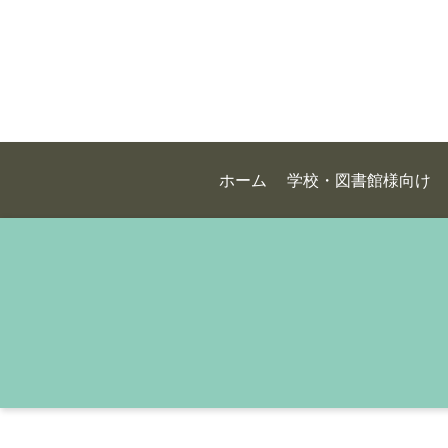
ホーム
学校・図書館様向け