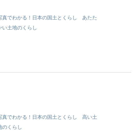
写真でわかる！日本の国土とくらし あたた
かい土地のくらし
写真でわかる！日本の国土とくらし 高い土
地のくらし