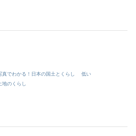
写真でわかる！日本の国土とくらし 低い
土地のくらし