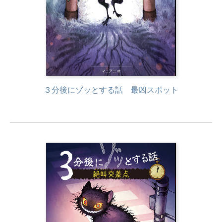
３分後にゾッとする話 最凶スポット