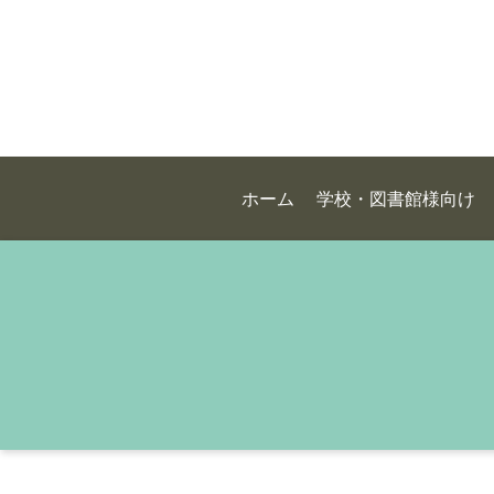
ホーム
学校・図書館様向け