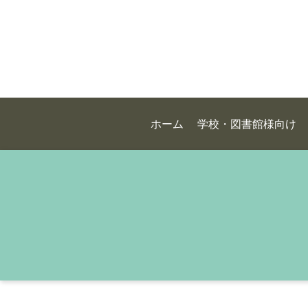
ホーム
学校・図書館様向け