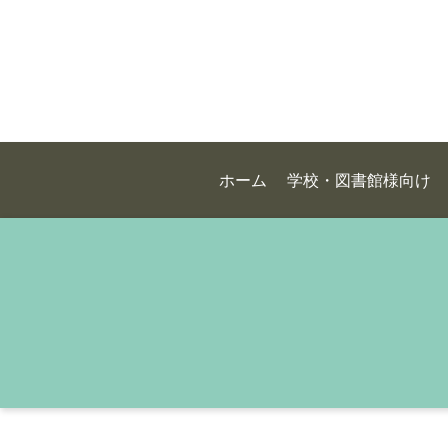
ホーム
学校・図書館様向け