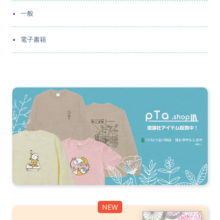
一般
電子書籍
NEW