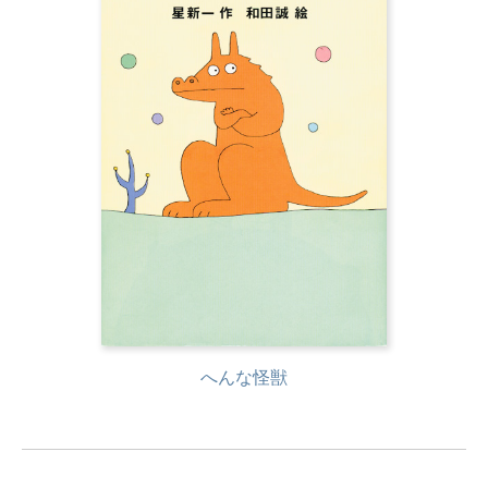
へんな怪獣