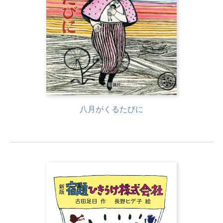
八月がくるたびに