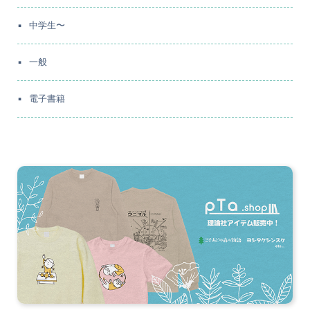
中学生〜
一般
電子書籍