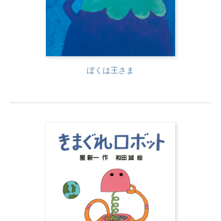
ぼくは王さま