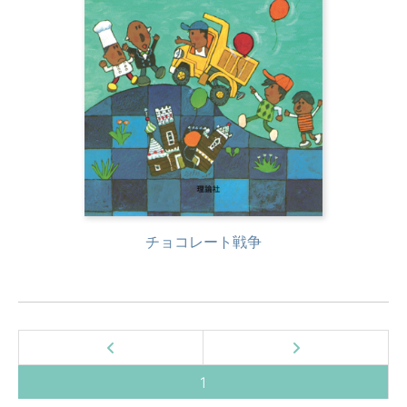
チョコレート戦争
1