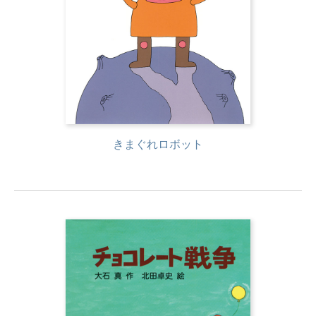
きまぐれロボット