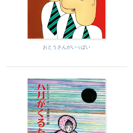
おとうさんがいっぱい