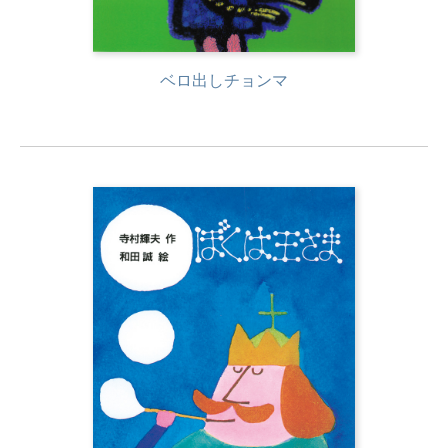
ベロ出しチョンマ