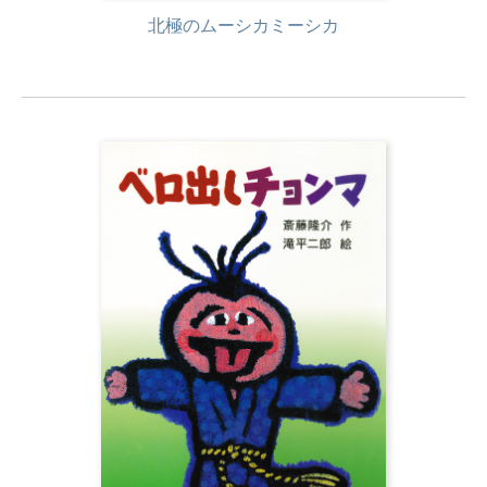
北極のムーシカミーシカ