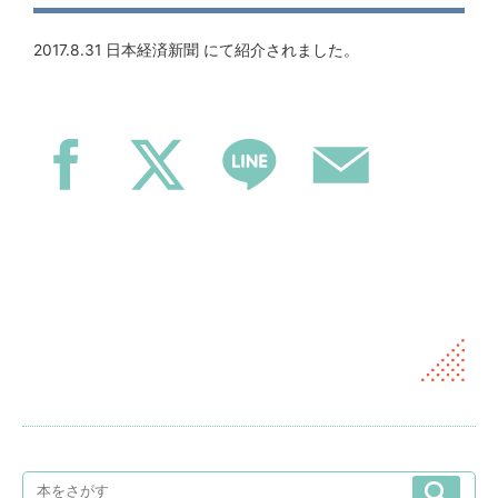
2017.8.31 日本経済新聞 にて紹介されました。