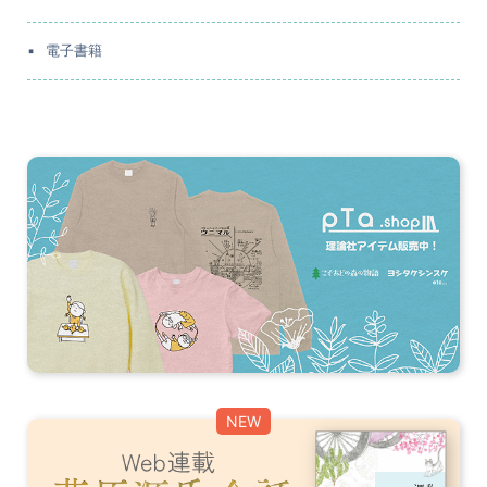
電子書籍
NEW