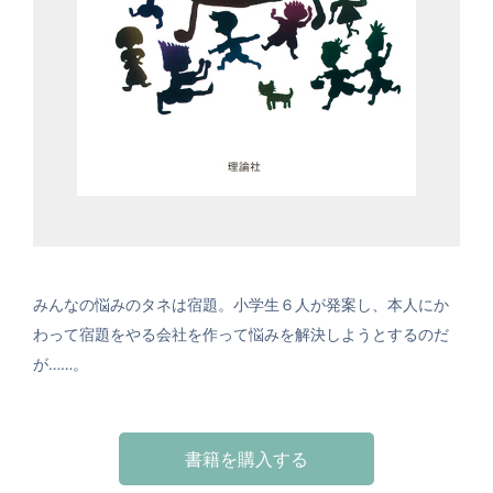
みんなの悩みのタネは宿題。小学生６人が発案し、本人にか
わって宿題をやる会社を作って悩みを解決しようとするのだ
が……。
書籍を購入する