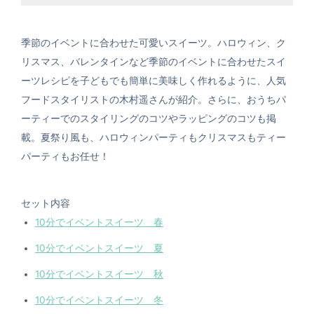
季節のイベントに合わせた可愛いスイーツ。ハロウィン、ク
リスマス、バレンタインなど季節のイベントに合わせたスイ
ーツレシピを子どもでも簡単に美味しく作れるように、人気
フードスタイリストの木村遥さんが紹介。さらに、おうちパ
ーティーでのスタイリングのコツやラッピングのコツも掲
載。夏祭り風も、ハロウィンパーティもクリスマスもティー
パーティもお任せ！
セット内容
10分でイベントスイーツ 春
10分でイベントスイーツ 夏
10分でイベントスイーツ 秋
10分でイベントスイーツ 冬