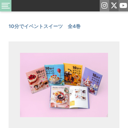
10分でイベントスイーツ 全4巻