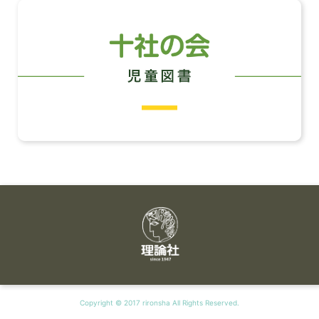
Copyright © 2017 rironsha All Rights Reserved.