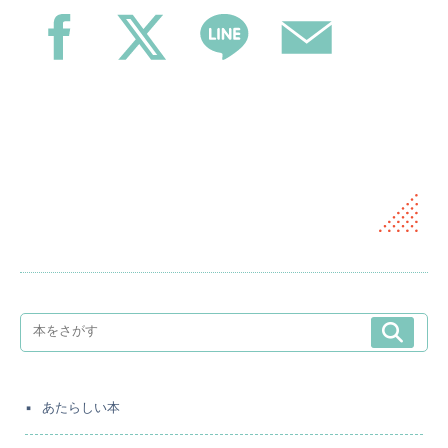
あたらしい本