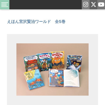
えほん宮沢賢治ワールド 全5巻