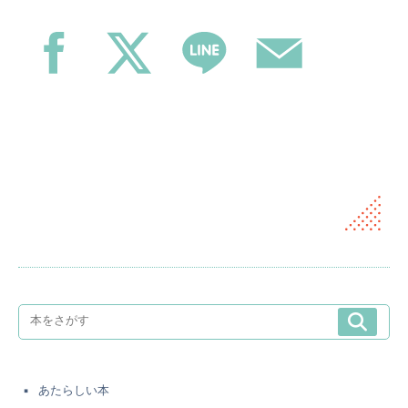
あたらしい本