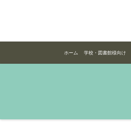
ホーム
学校・図書館様向け