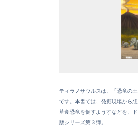
ティラノサウルスは、「恐竜の王
です。本書では、発掘現場から想
草食恐竜を倒すようすなどを、ド
版シリーズ第３弾。