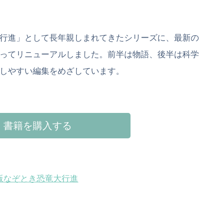
行進」として長年親しまれてきたシリーズに、最新の
ってリニューアルしました。前半は物語、後半は科学
しやすい編集をめざしています。
書籍を購入する
版なぞとき恐竜大行進