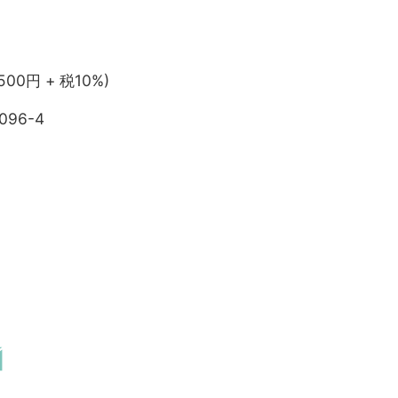
,500円 + 税10%)
096-4