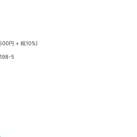
,500円 + 税10%)
198-5