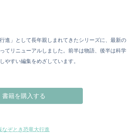
行進」として長年親しまれてきたシリーズに、最新の
ってリニューアルしました。前半は物語、後半は科学
しやすい編集をめざしています。
書籍を購入する
版なぞとき恐竜大行進