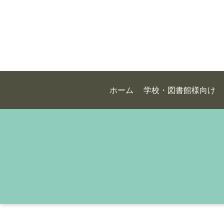
ホーム
学校・図書館様向け