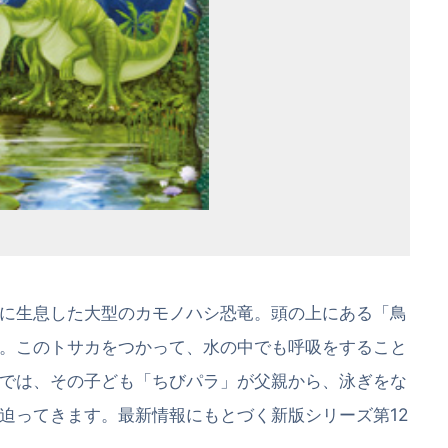
に生息した大型のカモノハシ恐竜。頭の上にある「鳥
。このトサカをつかって、水の中でも呼吸をすること
では、その子ども「ちびパラ」が父親から、泳ぎをな
迫ってきます。最新情報にもとづく新版シリーズ第12