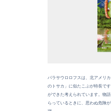
パラサウロロフスは、北アメリカ
のトサカ」に似たこぶが特長です
ができた考えられています。物語
らっているときに、思わぬ危険が