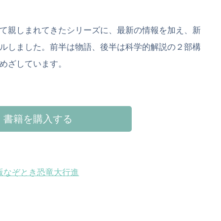
て親しまれてきたシリーズに、最新の情報を加え、新
ルしました。前半は物語、後半は科学的解説の２部構
めざしています。
書籍を購入する
版なぞとき恐竜大行進