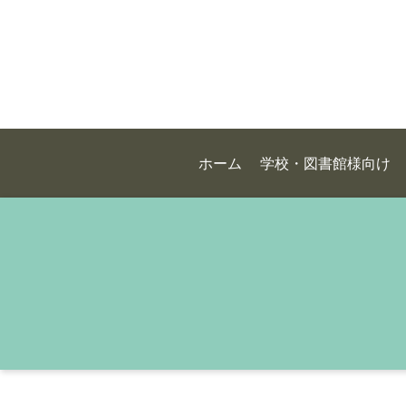
ホーム
学校・図書館様向け