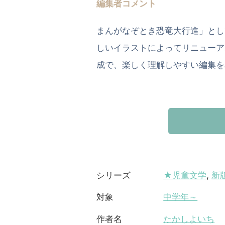
編集者コメント
まんがなぞとき恐竜大行進」とし
しいイラストによってリニューア
成で、楽しく理解しやすい編集を
★児童文学
,
新
シリーズ
中学年～
対象
たかしよいち
作者名