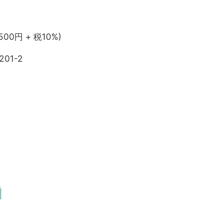
,500円 + 税10%)
201-2