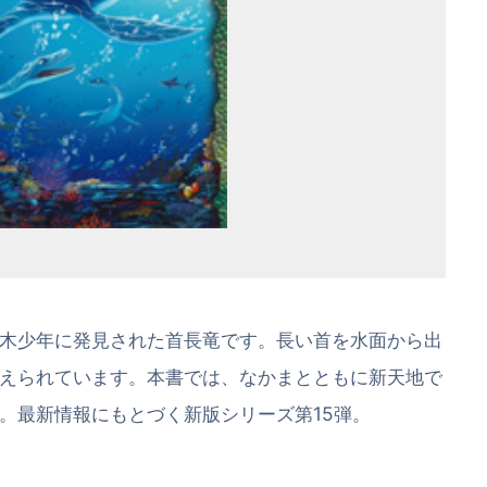
木少年に発見された首長竜です。長い首を水面から出
えられています。本書では、なかまとともに新天地で
。最新情報にもとづく新版シリーズ第15弾。