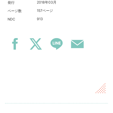
2018年03月
発行
157ページ
ページ数
913
NDC