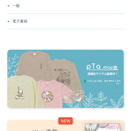
一般
電子書籍
NEW