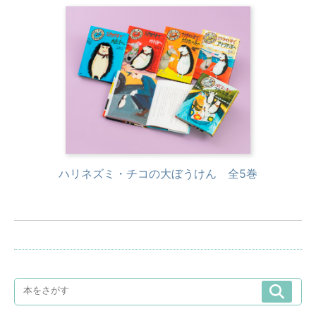
ハリネズミ・チコの大ぼうけん 全5巻