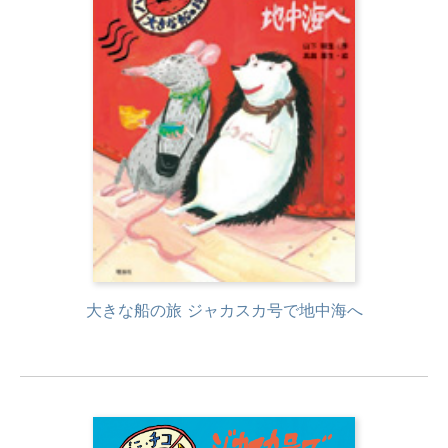
大きな船の旅 ジャカスカ号で地中海へ