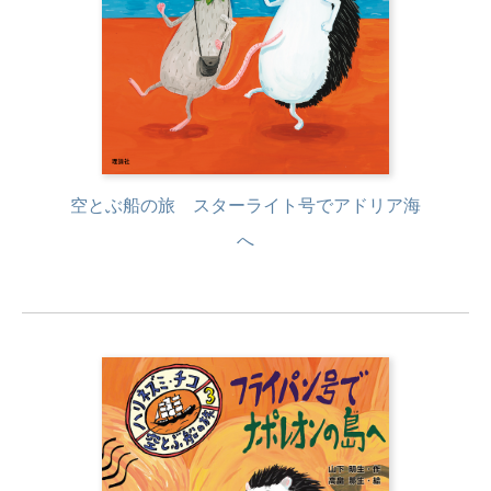
空とぶ船の旅 スターライト号でアドリア海
へ