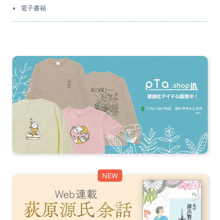
電子書籍
NEW