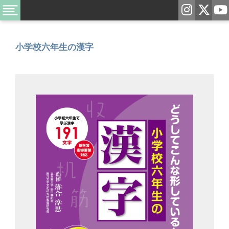
小学校六年生の漢字