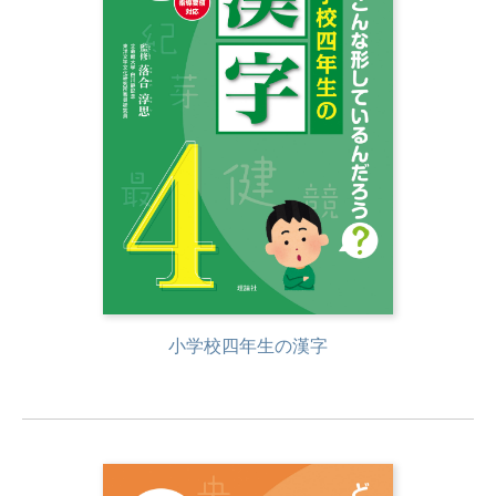
小学校四年生の漢字