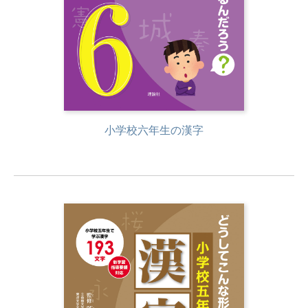
小学校六年生の漢字