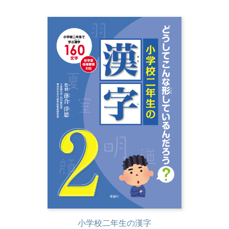
小学校二年生の漢字