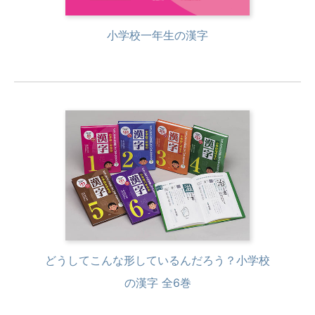
小学校一年生の漢字
どうしてこんな形しているんだろう？小学校
の漢字 全6巻