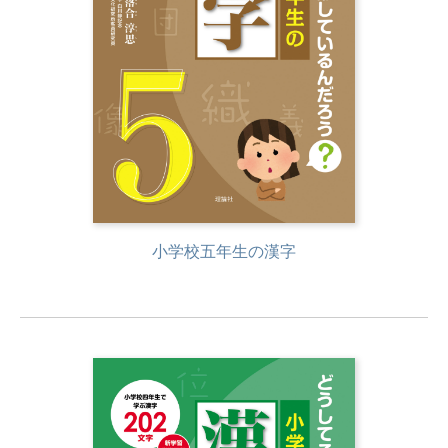
小学校五年生の漢字