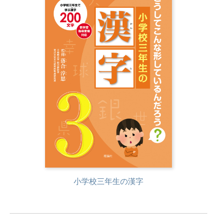
小学校三年生の漢字