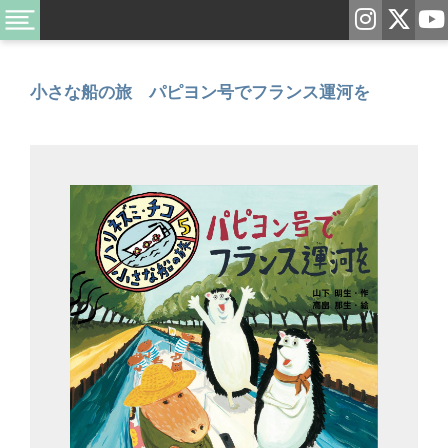
小さな船の旅 パピヨン号でフランス運河を