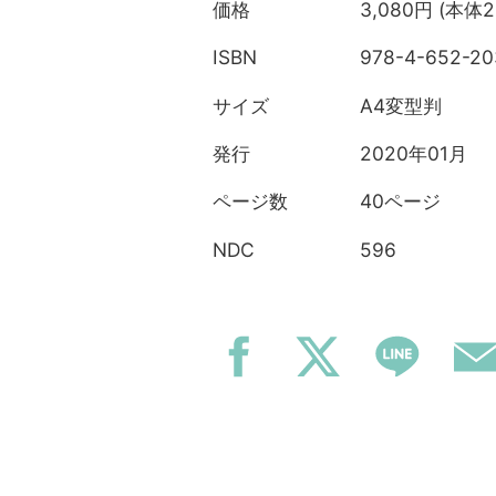
3,080円 (本体2
価格
978-4-652-20
ISBN
A4変型判
サイズ
2020年01月
発行
40ページ
ページ数
596
NDC