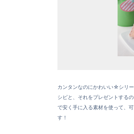
カンタンなのにかわいい☆シリー
シピと、それをプレゼントするの
で安く手に入る素材を使って、可
す！