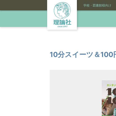
学校・図書館様向け
10分スイーツ＆10