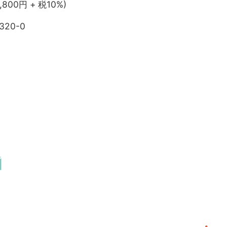
,800円 + 税10%)
320-0