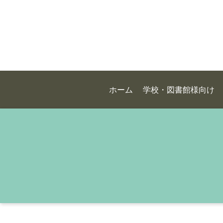
ホーム
学校・図書館様向け