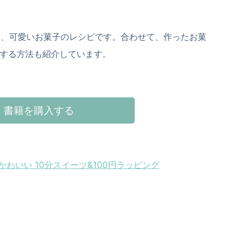
る、可愛いお菓子のレシピです。合わせて、作ったお菓
する方法も紹介しています。
書籍を購入する
わいい 10分スイーツ&100円ラッピング