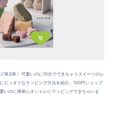
ズ第3弾！ 可愛いのに10分でできちゃうスイーツのレ
にピッタリなラッピング方法を紹介。100円ショップ
愛いのに簡単にオシャレにラッピングできちゃいま