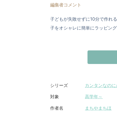
編集者コメント
子どもが失敗せずに10分で作れ
子をオシャレに簡単にラッピング
カンタンなのにか
シリーズ
高学年～
対象
まちやまちほ
作者名