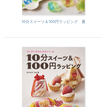
10分スイーツ＆100円ラッピング 夏