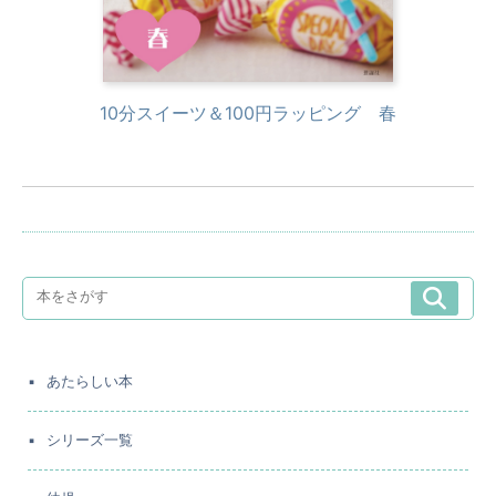
10分スイーツ＆100円ラッピング 春
あたらしい本
シリーズ一覧