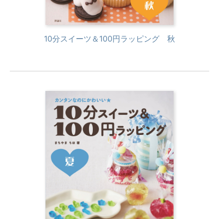
10分スイーツ＆100円ラッピング 秋