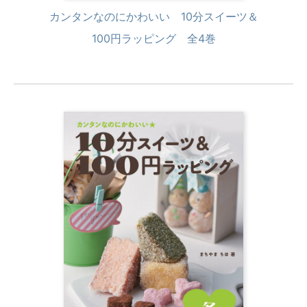
カンタンなのにかわいい 10分スイーツ＆
100円ラッピング 全4巻