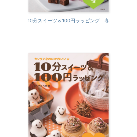
10分スイーツ＆100円ラッピング 冬