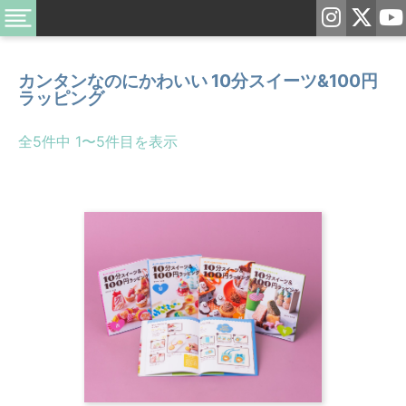
カンタンなのにかわいい 10分スイーツ&100円
ラッピング
全5件中 1〜5件目を表示