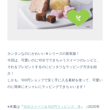
カンタンなのにかわいい☆シリーズの新装版！
今回は、可愛いのに10分でできちゃうスイーツのレシピと、
それをプレゼントするのにピッタリなラッピング方法を紹
介！
しかも、100円ショップで安く手に入る素材を使って、可愛い
のに簡単にオシャレにラッピングできちゃいます！
※本書は『
10分スイーツ＆100円ラッピング 冬
』（2020年