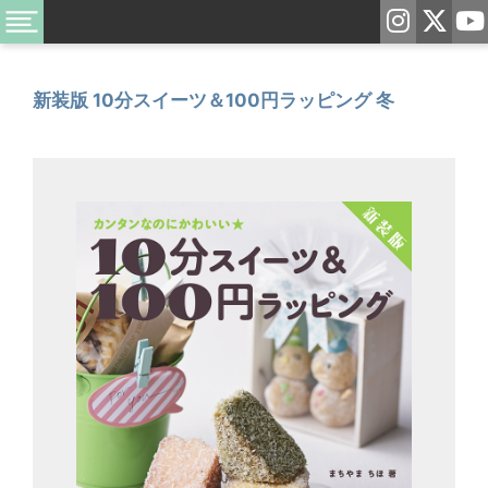
新装版 10分スイーツ＆100円ラッピング 冬