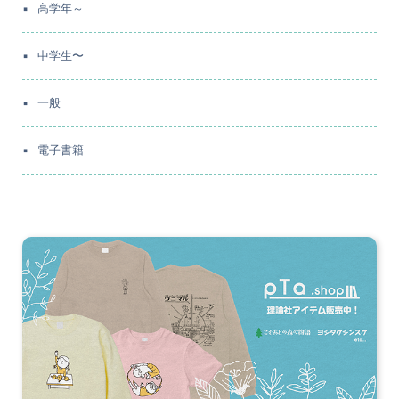
高学年～
中学生〜
一般
電子書籍