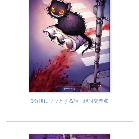
3分後にゾッとする話 絶叫交差点