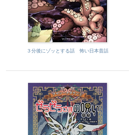
３分後にゾッとする話 怖い日本昔話