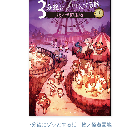
3分後にゾッとする話 物ノ怪遊園地