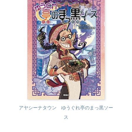
アヤシーナタウン ゆうぐれ亭のまっ黒ソー
ス