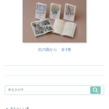
北の国から 全3巻
あたらしい本