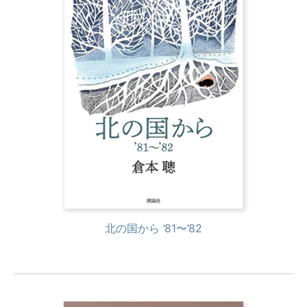
北の国から ’81〜’82