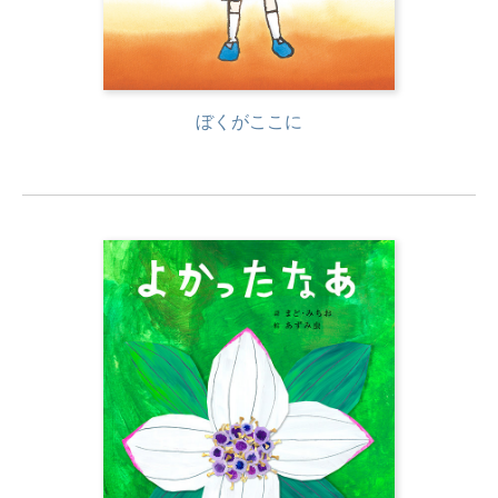
ぼくがここに