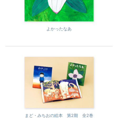
よかったなあ
まど・みちおの絵本 第2期 全2巻