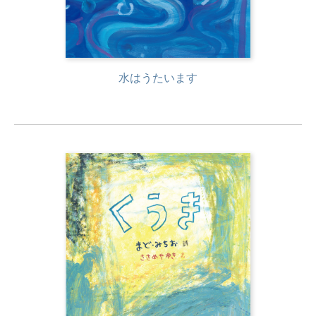
水はうたいます