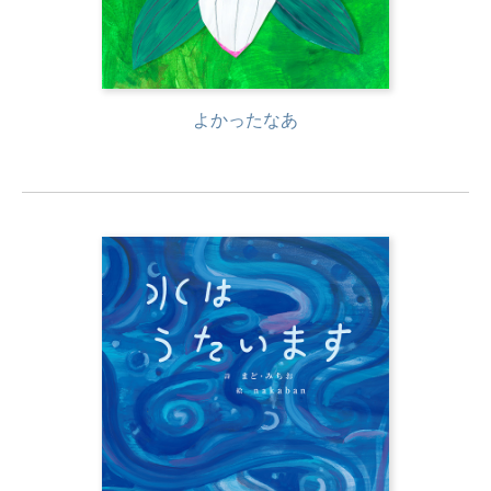
よかったなあ