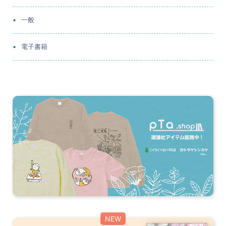
一般
電子書籍
NEW