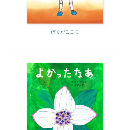
ぼくがここに