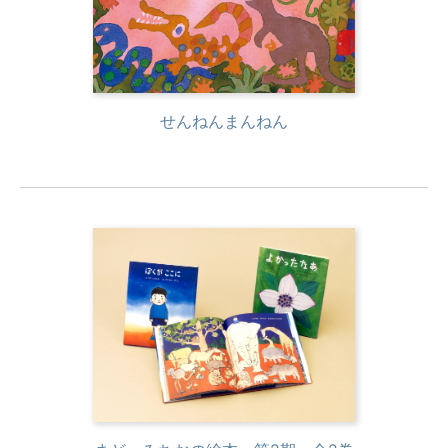
せんねんまんねん