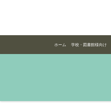
ホーム
学校・図書館様向け