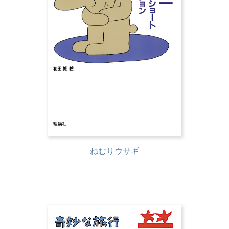
ねむりウサギ