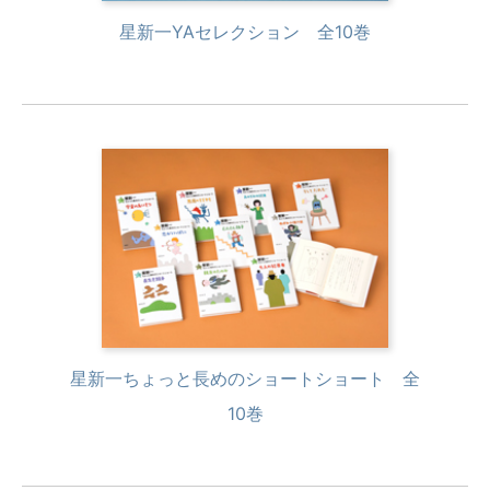
星新一YAセレクション 全10巻
星新一ちょっと長めのショートショート 全
10巻