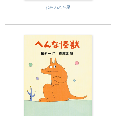
ねらわれた星