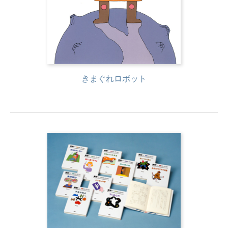
きまぐれロボット