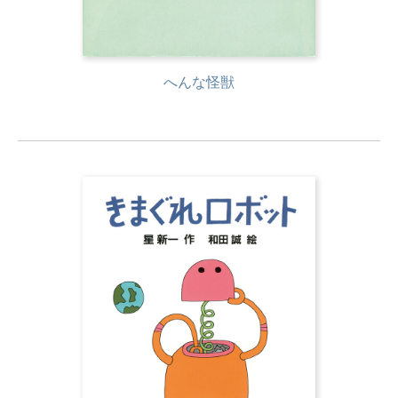
へんな怪獣