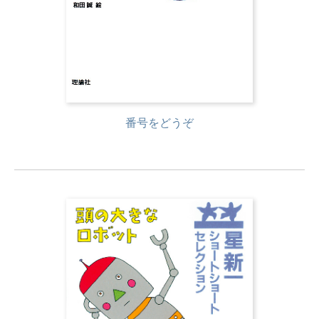
番号をどうぞ