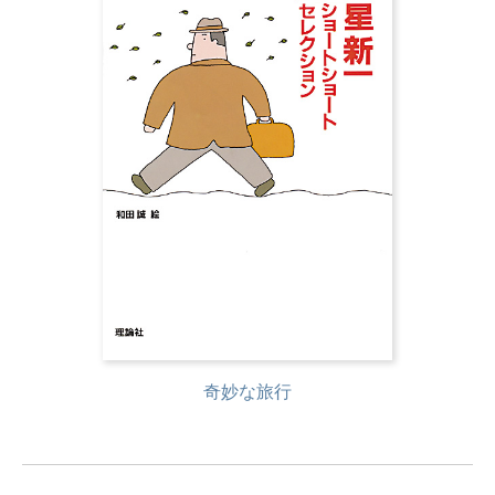
奇妙な旅行