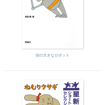
頭の大きなロボット