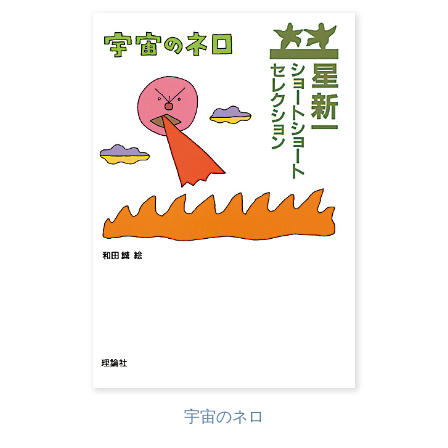
宇宙のネロ